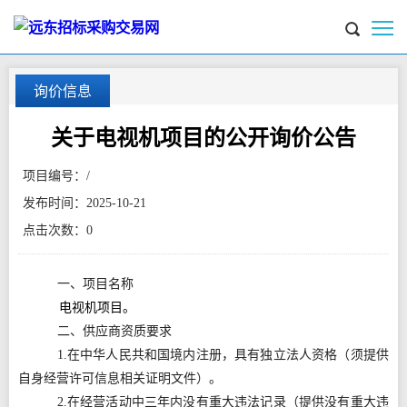
询价信息
关于电视机项目的公开询价公告
项目编号：
/
发布时间：
2025-10-21
点击次数：
0
一、项目名称
电视机项目。
二、供应商资质要求
1.在中华人民共和国境内注册，具有独立法人资格（须提供
自身经营许可信息相关证明文件）。
2.在经营活动中三年内没有重大违法记录（提供没有重大违