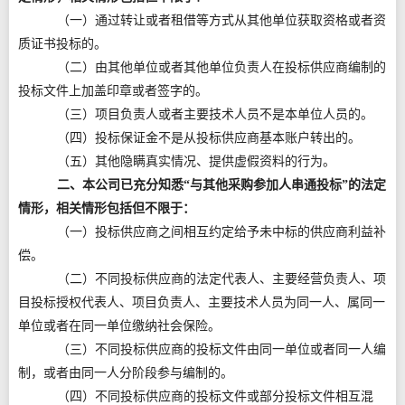
（一）通过转让或者租借等方式从其他单位获取资格或者资
质证书投标的。
（二）由其他单位或者其他单位负责人在投标供应商编制的
投标文件上加盖印章或者签字的。
（三）项目负责人或者主要技术人员不是本单位人员的。
（四）投标保证金不是从投标供应商基本账户转出的。
（五）其他隐瞒真实情况、提供虚假资料的行为。
二、本公司已充分知悉“与其他采购参加人串通投标”的法定
情形，相关情形包括但不限于：
（一）投标供应商之间相互约定给予未中标的供应商利益补
偿。
（二）不同投标供应商的法定代表人、主要经营负责人、项
目投标授权代表人、项目负责人、主要技术人员为同一人、属同一
单位或者在同一单位缴纳社会保险。
（三）不同投标供应商的投标文件由同一单位或者同一人编
制，或者由同一人分阶段参与编制的。
（四）不同投标供应商的投标文件或部分投标文件相互混