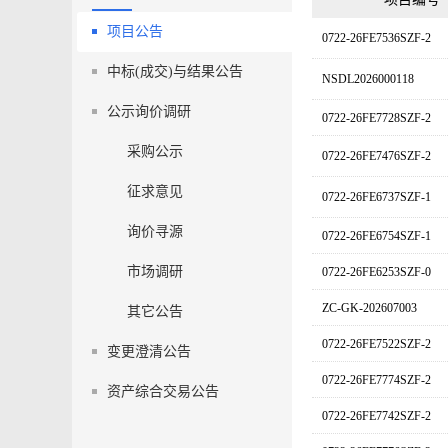
项目公告
0722-26FE7536SZF-2
中标(成交)与结果公告
NSDL2026000118
公示询价调研
0722-26FE7728SZF-2
采购公示
0722-26FE7476SZF-2
征求意见
0722-26FE6737SZF-1
询价寻源
0722-26FE6754SZF-1
市场调研
0722-26FE6253SZF-0
ZC-GK-202607003
其它公告
0722-26FE7522SZF-2
变更澄清公告
0722-26FE7774SZF-2
资产综合交易公告
0722-26FE7742SZF-2