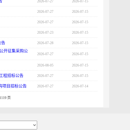
告
2026-07-27
2026-07-15
2026-07-27
2026-07-15
2026-07-27
2026-07-15
2026-07-23
2026-07-15
公告
2026-07-28
2026-07-15
公开征集采购公
2026-07-27
2026-07-15
2026-08-05
2026-07-15
造工程招标公告
2026-07-27
2026-07-15
购项目招标公告
2026-07-27
2026-07-14
1119 页