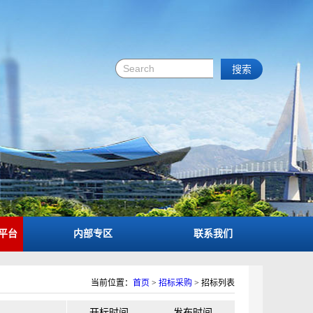
平台
内部专区
联系我们
当前位置：
首页
>
招标采购
>
招标列表
开标时间
发布时间