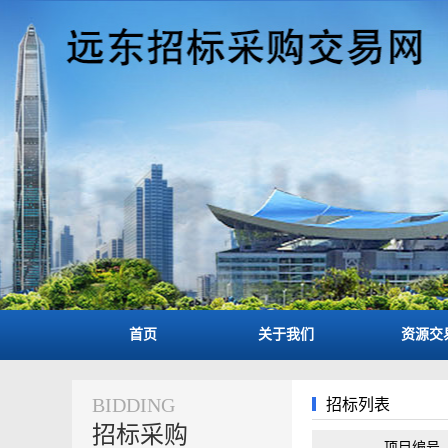
首页
关于我们
资源交
BIDDING
招标列表
招标采购
项目编号