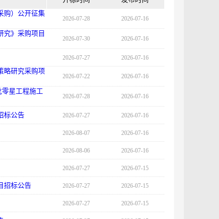
采购）公开征集
2026-07-28
2026-07-16
研究》采购项目
2026-07-30
2026-07-16
2026-07-27
2026-07-16
展策略研究采购项
2026-07-22
2026-07-16
批零星工程施工
2026-07-28
2026-07-16
招标公告
2026-07-27
2026-07-16
2026-08-07
2026-07-16
2026-08-06
2026-07-16
2026-07-27
2026-07-15
目招标公告
2026-07-27
2026-07-15
2026-07-27
2026-07-15