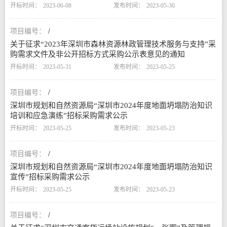
2023-06-08
2023-05-30
/
关于征求“2023年深圳市森林资源林政管理技术服务与支持”采
购需求文件及非公开招标方式采购公示表意见的通知
2023-05-31
2023-05-25
/
深圳市规划和自然资源局“深圳市2024年度地面坍塌防治知识
培训和应急演练”招标采购需求公示
2023-05-25
2023-05-23
/
深圳市规划和自然资源局“深圳市2024年度地面坍塌防治知识
宣传”招标采购需求公示
2023-05-25
2023-05-23
/