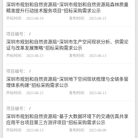
深圳市规划和自然资源局“深圳市规划和自然资源局森林质量
精准提升行动技术服务项目”招标采购需求公示
2023-06-19
2023-06-15
/
深圳市规划和自然资源局“深圳市生产空间现状分析、供需论
证与改革发展策略”招标采购需求公示
2023-06-15
2023-06-13
/
深圳市规划和自然资源局“深圳地下空间现状梳理与全链条管
理体系构建”招标采购需求公示
2023-06-15
2023-06-13
/
深圳市规划和自然资源局“基于大数据环境下的交通仿真共享
应用平台项目第三方测评项目”招标采购需求公示
2023-06-13
2023-06-09