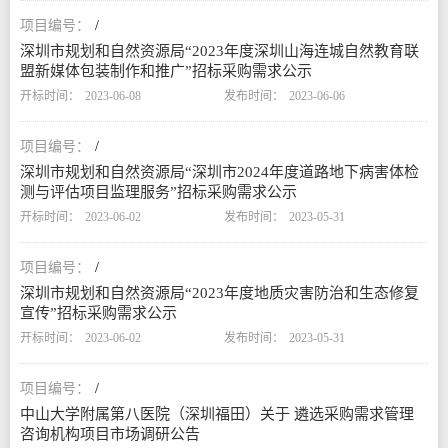
/
深圳市规划和自然资源局“2023年度深圳山海连城自然教育联
盟新媒体包装制作和推广”招标采购需求公示
2023-06-08
2023-06-06
/
深圳市规划和自然资源局“深圳市2024年度道路地下病害体检
测与评估项目监理服务”招标采购需求公示
2023-06-02
2023-05-31
/
深圳市规划和自然资源局“2023年度地质灾害防治和生态修复
宣传”招标采购需求公示
2023-06-02
2023-05-31
/
中山大学附属第八医院（深圳福田）关于 遴选采购需求管理
咨询机构项目市场调研公告