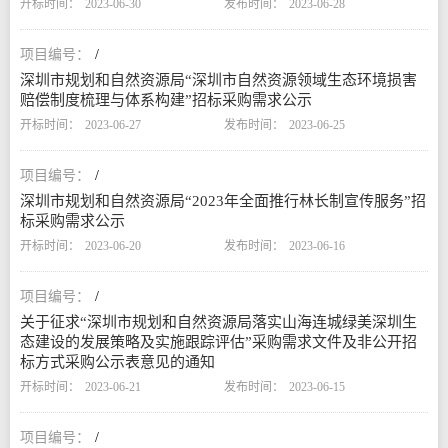
2023-06-30
2023-06-28
/
深圳市规划和自然资源局“深圳市自然资源领域生态环境损害
赔偿制度梳理与体系构建”招标采购需求公示
2023-06-27
2023-06-25
/
深圳市规划和自然资源局“2023年全面推行林长制宣传服务”招
标采购需求公示
2023-06-20
2023-06-16
/
关于征求“深圳市规划和自然资源局落实山海连城绿美深圳生
态建设的发展策略及实施跟踪评估”采购需求文件及非公开招
标方式采购公示表意见的通知
2023-06-21
2023-06-15
/