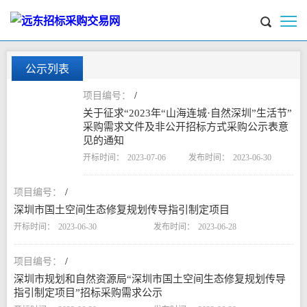
公示列表
/
关于征求“2023年“山海连城·自然深圳”生活节”
采购需求文件及非公开招标方式采购公示表意
见的通知
2023-07-06
2023-06-30
/
深圳市国土空间生态修复规划传导指引制定项目
2023-06-30
2023-06-28
/
深圳市规划和自然资源局“深圳市国土空间生态修复规划传导
指引制定项目”招标采购需求公示