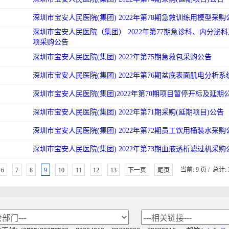
深圳市宝安人民医院(集团) 2022年第78期急救训练用模型采购
深圳市宝安人民医院（集团） 2022年第77期急诊科、内分泌
项采购公告
深圳市宝安人民医院(集团) 2022年第75期急救包采购公告
深圳市宝安人民医院(集团) 2022年第76期盆底表面肌电分析
深圳市宝安人民医院(集团)2022年第70期项目暂停开标及延期
深圳市宝安人民医院(集团) 2022年第71期采购(延期项目)公告
深圳市宝安人民医院(集团) 2022年第72期员工饮用桶装水采购
深圳市宝安人民医院(集团) 2022年第73期血液透析滤过机采购
当前: 9 页 / 总计: 
6
7
8
9
10
11
12
13
下一页
尾页