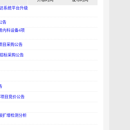
随访系统平台升级
公告
及肾内科设备4项
务项目采购公告
问招标采购公告
告
购项目竞价公告
核酸扩增检测分析