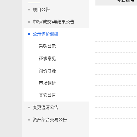
项目公告
中标(成交)与结果公告
公示询价调研
采购公示
征求意见
询价寻源
市场调研
其它公告
变更澄清公告
资产综合交易公告